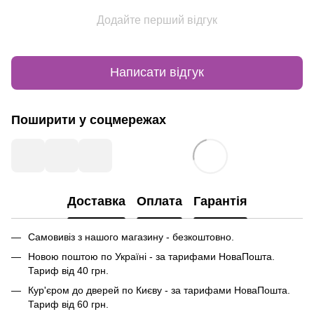
Додайте перший відгук
Написати відгук
Поширити у соцмережах
Доставка
Оплата
Гарантія
Самовивіз з нашого магазину - безкоштовно.
Новою поштою по Україні - за тарифами НоваПошта.
Тариф від 40 грн.
Кур'єром до дверей по Києву - за тарифами НоваПошта.
Тариф від 60 грн.