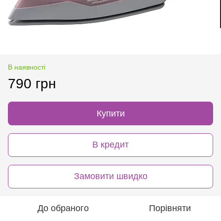
В наявності
790 грн
Купити
В кредит
Замовити швидко
До обраного
Порівняти