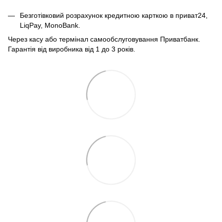
Безготівковий розрахунок кредитною карткою в приват24,
LiqPay, MonoBank.
Через касу або термінал самообслуговування Приватбанк.
Гарантія від виробника від 1 до 3 років.