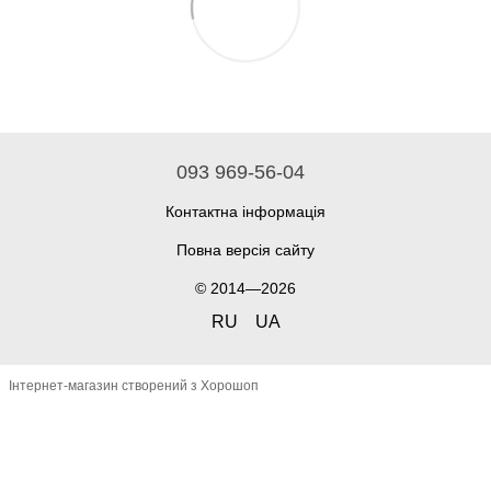
093 969-56-04
Контактна інформація
Повна версія сайту
© 2014—2026
RU
UA
Інтернет-магазин створений з Хорошоп