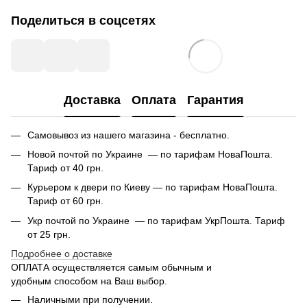
Поделиться в соцсетях
Доставка
Оплата
Гарантия
Самовывоз из нашего магазина - бесплатно.
Новой почтой по Украине — по тарифам НоваПошта.
Тариф от 40 грн.
Курьером к двери по Киеву — по тарифам НоваПошта.
Тариф от 60 грн.
Укр почтой по Украине — по тарифам УкрПошта. Тариф
от 25 грн.
Подробнее о доставке
ОПЛАТА осуществляется самым обычным и
удобным способом на Ваш выбор.
Наличными при получении.