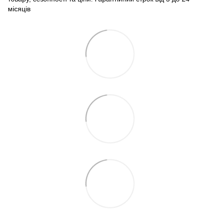
місяців