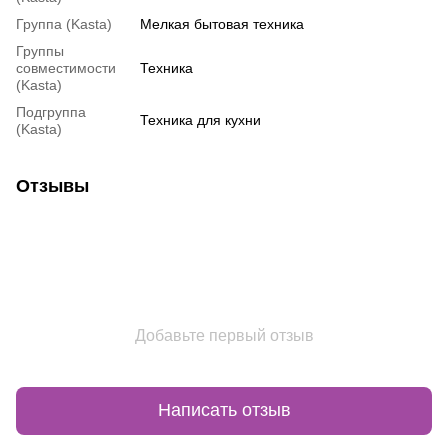
Группа (Kasta)
Мелкая бытовая техника
Группы
совместимости
Техника
(Kasta)
Подгруппа
Техника для кухни
(Kasta)
Отзывы
Добавьте первый отзыв
Написать отзыв