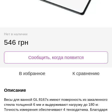
Нет в наличии
546 грн
Сообщить, когда появится
В избранное
К сравнению
Описание
Весы для ванной GL 8167s имеют поверхность из закаленного
стекла толщиной 6 мм и выдерживают нагрузку до 180 кг.
Точность измерения обеспечивают 4 тензодатчика. Благодаря