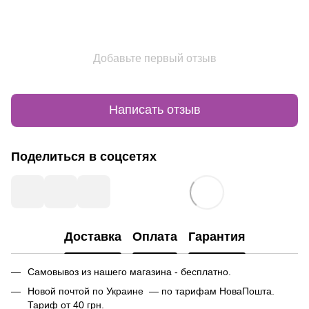
Добавьте первый отзыв
Написать отзыв
Поделиться в соцсетях
Доставка
Оплата
Гарантия
Самовывоз из нашего магазина - бесплатно.
Новой почтой по Украине — по тарифам НоваПошта.
Тариф от 40 грн.