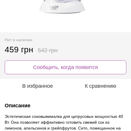
Нет в наличии
459 грн
542 грн
Сообщить, когда появится
В избранное
К сравнению
Описание
Эстетическая соковыжималка для цитрусовых мощностью 40
Вт. Она позволяет эффективно готовить свежий сок из
лимонов, апельсинов и грейпфрутов. Сито, помещенное на