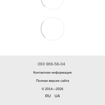
093 969-56-04
Контактная информация
Полная версия сайта
© 2014—2026
RU
UA