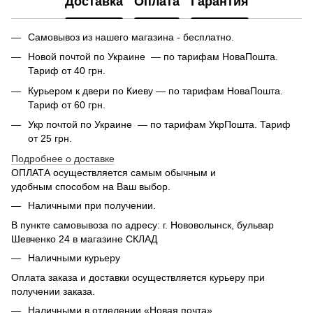
Доставка
Оплата
Гарантия
Самовывоз из нашего магазина - бесплатно.
Новой почтой по Украине — по тарифам НоваПошта.
Тариф от 40 грн.
Курьером к двери по Киеву — по тарифам НоваПошта.
Тариф от 60 грн.
Укр почтой по Украине — по тарифам УкрПошта. Тариф
от 25 грн.
Подробнее о доставке
ОПЛАТА осуществляется самым обычным и
удобным способом на Ваш выбор.
Наличными при получении.
В пункте самовывоза по адресу: г. Нововолынск, бульвар
Шевченко 24 в магазине СКЛАД
Наличными курьеру
Оплата заказа и доставки осуществляется курьеру при
получении заказа.
Наличными в отделении «Новая почта»