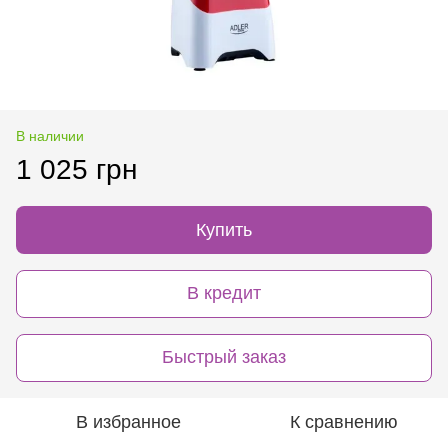
В наличии
1 025 грн
Купить
В кредит
Быстрый заказ
В избранное
К сравнению