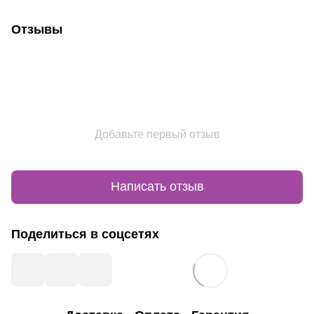
Отзывы
Добавьте первый отзыв
Написать отзыв
Поделиться в соцсетях