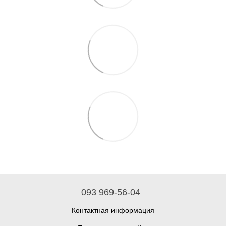
093 969-56-04
Контактная информация