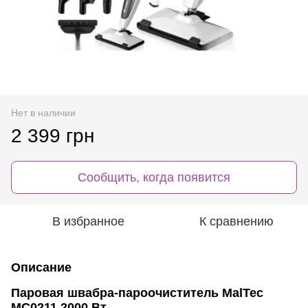
Нет в наличии
2 399 грн
Сообщить, когда появится
В избранное
К сравнению
Описание
Паровая швабра-пароочиститель MalTec
MC0211 2000 Вт