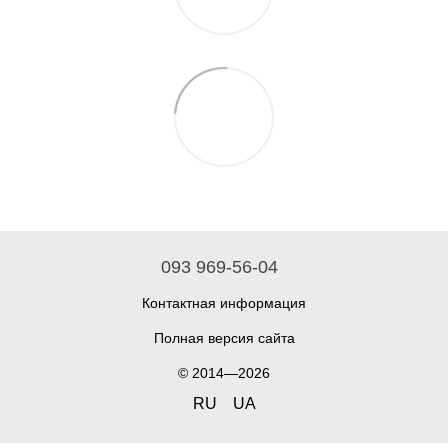
093 969-56-04
Контактная информация
Полная версия сайта
© 2014—2026
RU
UA