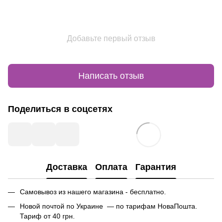
Добавьте первый отзыв
Написать отзыв
Поделиться в соцсетях
Доставка
Оплата
Гарантия
Самовывоз из нашего магазина - бесплатно.
Новой почтой по Украине — по тарифам НоваПошта.
Тариф от 40 грн.