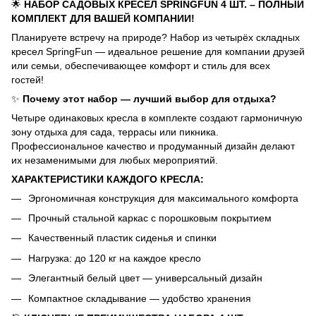
🌟
НАБОР САДОВЫХ КРЕСЕЛ SPRINGFUN 4 ШТ. – ПОЛНЫЙ
КОМПЛЕКТ ДЛЯ ВАШЕЙ КОМПАНИИ!
Планируете встречу на природе? Набор из четырёх складных
кресел SpringFun — идеальное решение для компании друзей
или семьи, обеспечивающее комфорт и стиль для всех
гостей!
✨
Почему этот набор — лучший выбор для отдыха?
Четыре одинаковых кресла в комплекте создают гармоничную
зону отдыха для сада, террасы или пикника.
Профессиональное качество и продуманный дизайн делают
их незаменимыми для любых мероприятий.
ХАРАКТЕРИСТИКИ КАЖДОГО КРЕСЛА:
Эргономичная конструкция для максимального комфорта
Прочный стальной каркас с порошковым покрытием
Качественный пластик сиденья и спинки
Нагрузка: до 120 кг на каждое кресло
Элегантный белый цвет — универсальный дизайн
Компактное складывание — удобство хранения