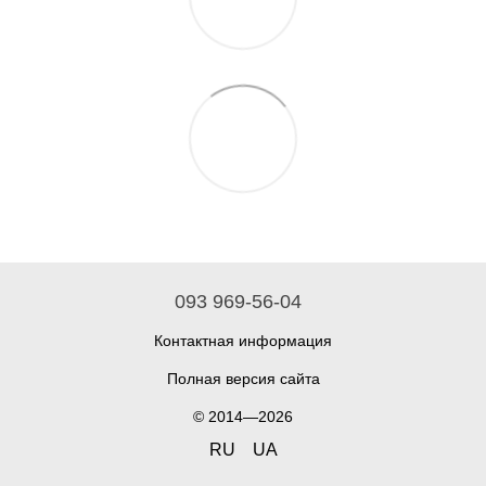
093 969-56-04
Контактная информация
Полная версия сайта
© 2014—2026
RU
UA