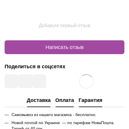
Добавьте первый отзыв
Написать отзыв
Поделиться в соцсетях
Доставка
Оплата
Гарантия
Самовывоз из нашего магазина - бесплатно.
Новой почтой по Украине — по тарифам НоваПошта.
Тариф от 40 грн.