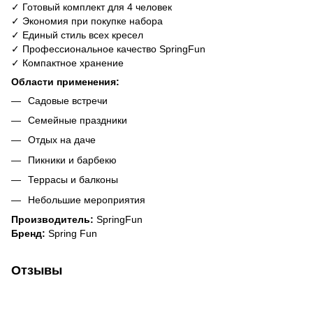
✓ Готовый комплект для 4 человек
✓ Экономия при покупке набора
✓ Единый стиль всех кресел
✓ Профессиональное качество SpringFun
✓ Компактное хранение
Области применения:
Садовые встречи
Семейные праздники
Отдых на даче
Пикники и барбекю
Террасы и балконы
Небольшие мероприятия
Производитель:
SpringFun
Бренд:
Spring Fun
Отзывы