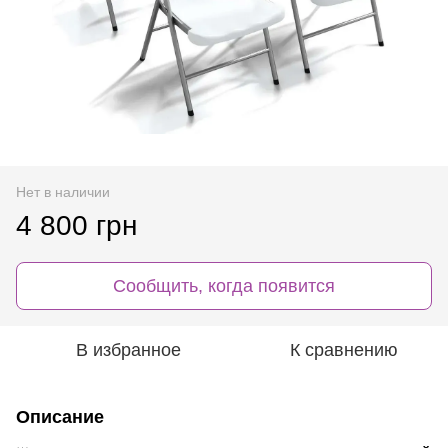
Нет в наличии
4 800 грн
Сообщить, когда появится
В избранное
К сравнению
Описание