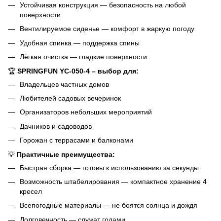
Устойчивая конструкция — безопасность на любой
поверхности
Вентилируемое сиденье — комфорт в жаркую погоду
Удобная спинка — поддержка спины
Лёгкая очистка — гладкие поверхности
🏆
SPRINGFUN YC-050-4 – выбор для:
Владельцев частных домов
Любителей садовых вечеринок
Организаторов небольших мероприятий
Дачников и садоводов
Горожан с террасами и балконами
💡
Практичные преимущества:
Быстрая сборка — готовы к использованию за секунды
Возможность штабелирования — компактное хранение 4
кресел
Всепогодные материалы — не боятся солнца и дождя
Долговечность — служат годами