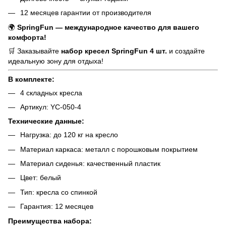
12 месяцев гарантии от производителя
🌍
SpringFun — международное качество для вашего
комфорта!
🛒 Заказывайте
набор кресел SpringFun 4 шт.
и создайте
идеальную зону для отдыха!
В комплекте:
4 складных кресла
Артикул: YC-050-4
Технические данные:
Нагрузка: до 120 кг на кресло
Материал каркаса: металл с порошковым покрытием
Материал сиденья: качественный пластик
Цвет: белый
Тип: кресла со спинкой
Гарантия: 12 месяцев
Преимущества набора: