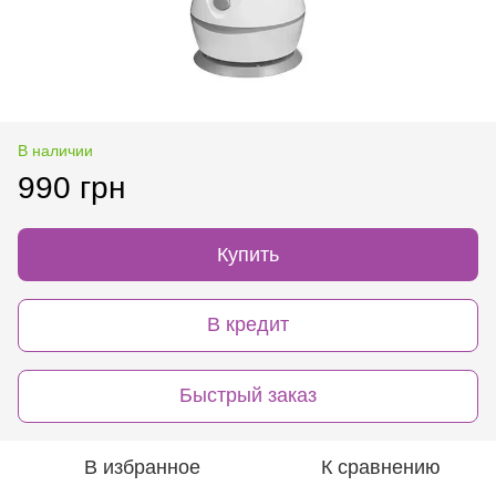
В наличии
990 грн
Купить
В кредит
Быстрый заказ
В избранное
К сравнению