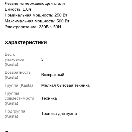
Лезвие из нержавеющей стали
Емкость: 1.0л
Номинальная мощность: 250 Вт
Максимальная мощность: 500 Вт
Электропитание: 230В ~ 50Н
Характеристики
Вес с
упаковкой
3
(Kasta)
Возвратность
Возвратный
(Kasta)
Группа (Kasta)
Мелкая бытовая техника
Группы
совместимости
Техника
(Kasta)
Подгруппа
Техника для кухни
(Kasta)