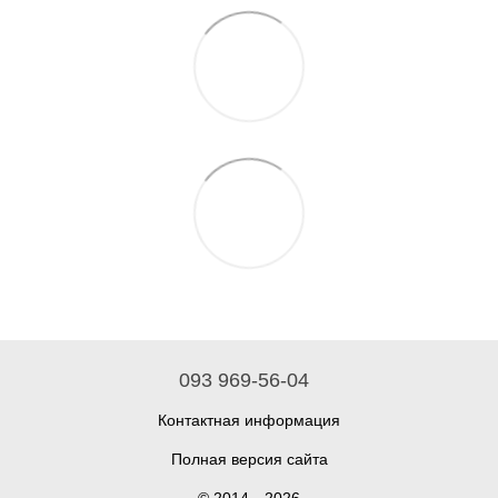
093 969-56-04
Контактная информация
Полная версия сайта
© 2014—2026