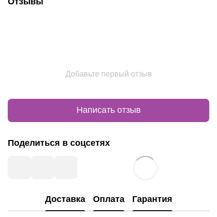
Отзывы
Добавьте первый отзыв
Написать отзыв
Поделиться в соцсетях
Доставка
Оплата
Гарантия